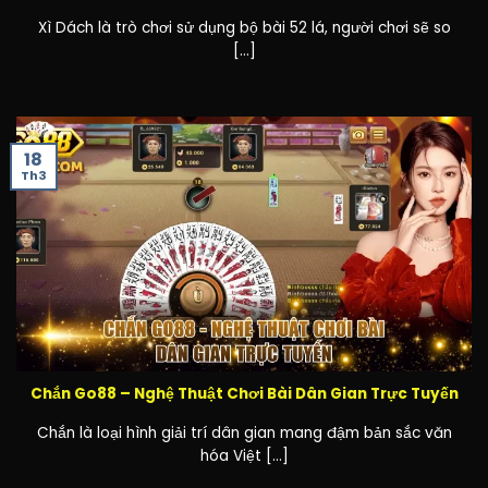
Xì Dách là trò chơi sử dụng bộ bài 52 lá, người chơi sẽ so
[...]
18
Th3
Chắn Go88 – Nghệ Thuật Chơi Bài Dân Gian Trực Tuyến
Chắn là loại hình giải trí dân gian mang đậm bản sắc văn
hóa Việt [...]