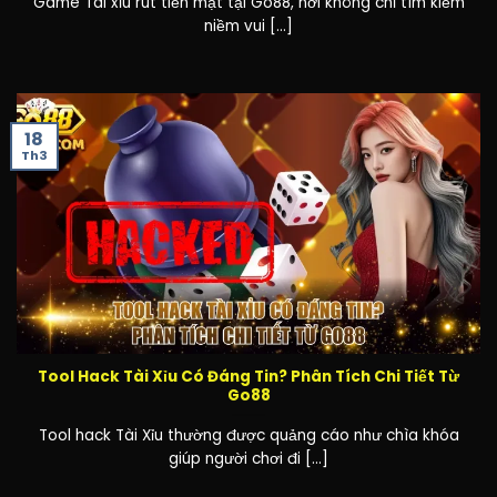
Game Tài xỉu rút tiền mặt tại Go88, nơi không chỉ tìm kiếm
niềm vui [...]
18
Th3
Tool Hack Tài Xỉu Có Đáng Tin? Phân Tích Chi Tiết Từ
Go88
Tool hack Tài Xỉu thường được quảng cáo như chìa khóa
giúp người chơi đi [...]