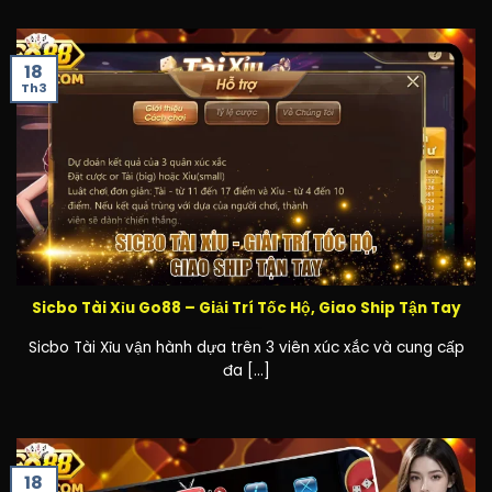
18
Th3
Sicbo Tài Xỉu Go88 – Giải Trí Tốc Hộ, Giao Ship Tận Tay
Sicbo Tài Xỉu vận hành dựa trên 3 viên xúc xắc và cung cấp
đa [...]
18