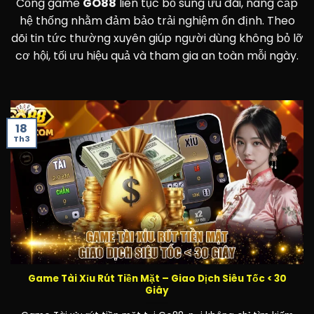
Cổng game
GO88
liên tục bổ sung ưu đãi, nâng cấp
hệ thống nhằm đảm bảo trải nghiệm ổn định. Theo
dõi tin tức thường xuyên giúp người dùng không bỏ lỡ
cơ hội, tối ưu hiệu quả và tham gia an toàn mỗi ngày.
18
Th3
Game Tài Xỉu Rút Tiền Mặt – Giao Dịch Siêu Tốc < 30
Giây