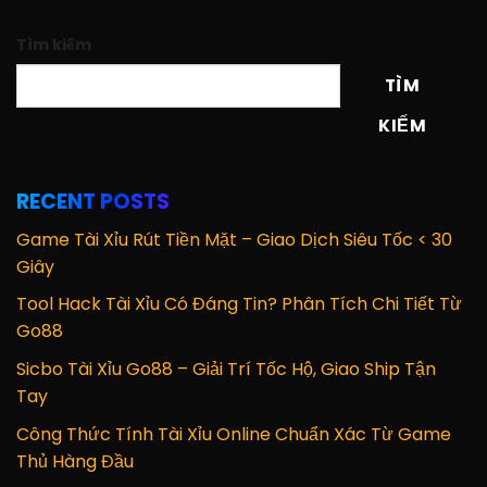
Tìm kiếm
TÌM
KIẾM
RECENT POSTS
Game Tài Xỉu Rút Tiền Mặt – Giao Dịch Siêu Tốc < 30
Giây
Tool Hack Tài Xỉu Có Đáng Tin? Phân Tích Chi Tiết Từ
Go88
Sicbo Tài Xỉu Go88 – Giải Trí Tốc Hộ, Giao Ship Tận
Tay
Công Thức Tính Tài Xỉu Online Chuẩn Xác Từ Game
Thủ Hàng Đầu