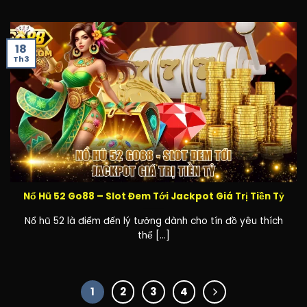
18
Th3
Nổ Hũ 52 Go88 – Slot Đem Tới Jackpot Giá Trị Tiền Tỷ
Nổ hũ 52 là điểm đến lý tưởng dành cho tín đồ yêu thích
thể [...]
1
2
3
4